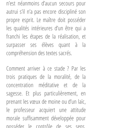
n’est néanmoins d’aucun secours pour
autrui s’il n’a pas encore discipliné son
propre esprit. Le maître doit posséder
les qualités intérieures d’un être qui a
franchi les étapes de la réalisation, et
surpasser ses élèves quant à la
compréhension des textes sacrés.
Comment arriver à ce stade ? Par les
trois pratiques de la moralité, de la
concentration méditative et de la
sagesse. Et plus particulièrement, en
prenant les vœux de moine ou d’un laïc,
le professeur acquiert une attitude
morale suffisamment développée pour
posséder le contrôle de ses sens.