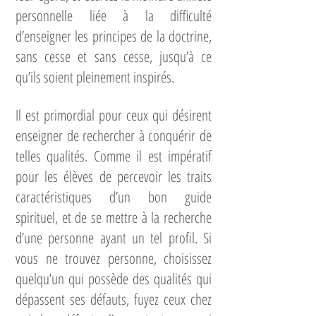
personnelle liée à la difficulté
d’enseigner les principes de la doctrine,
sans cesse et sans cesse, jusqu’à ce
qu’ils soient pleinement inspirés.
Il est primordial pour ceux qui désirent
enseigner de rechercher à conquérir de
telles qualités. Comme il est impératif
pour les élèves de percevoir les traits
caractéristiques d’un bon guide
spirituel, et de se mettre à la recherche
d’une personne ayant un tel profil. Si
vous ne trouvez personne, choisissez
quelqu’un qui possède des qualités qui
dépassent ses défauts, fuyez ceux chez