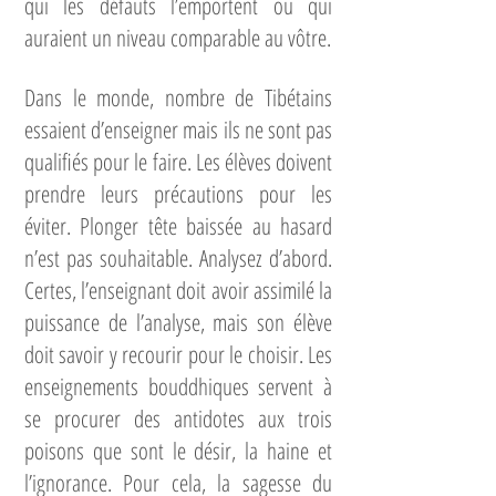
qui les défauts l’emportent ou qui
auraient un niveau comparable au vôtre.
Dans le monde, nombre de Tibétains
essaient d’enseigner mais ils ne sont pas
qualifiés pour le faire. Les élèves doivent
prendre leurs précautions pour les
éviter. Plonger tête baissée au hasard
n’est pas souhaitable. Analysez d’abord.
Certes, l’enseignant doit avoir assimilé la
puissance de l’analyse, mais son élève
doit savoir y recourir pour le choisir. Les
enseignements bouddhiques servent à
se procurer des antidotes aux trois
poisons que sont le désir, la haine et
l’ignorance. Pour cela, la sagesse du