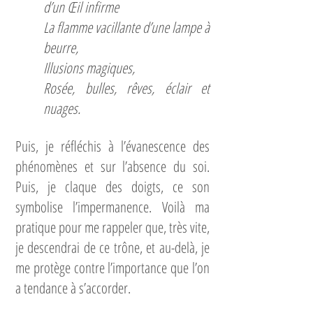
d’un Œil infirme
La flamme vacillante d’une lampe à
beurre,
Illusions magiques,
Rosée, bulles, rêves, éclair et
nuages.
Puis, je réfléchis à l’évanescence des
phénomènes et sur l’absence du soi.
Puis, je claque des doigts, ce son
symbolise l’impermanence. Voilà ma
pratique pour me rappeler que, très vite,
je descendrai de ce trône, et au-delà, je
me protège contre l’importance que l’on
a tendance à s’accorder.