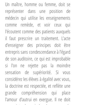
Un maître, homme ou femme, doit se
représenter dans une position de
médecin qui utilise les enseignements
comme remède, et voir ceux qui
l’écoutent comme des patients auxquels
il faut prescrire un traitement. L’acte
d’enseigner des principes doit être
entrepris sans condescendance à l’égard
de son auditoire, ce qui est improbable
si l’on ne rejette pas la moindre
sensation de supériorité. Si vous
considérez les élèves à égalité avec vous,
la doctrine est respectée, et reflète une
grande compréhension qui place
l’amour d’autrui en exergue. Il ne doit