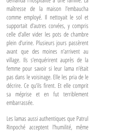
demanda l’hospitalité à une famille. La
maîtresse de la maison l’embaucha
comme employé. Il nettoyait le sol et
supportait d’autres corvées, y compris
celle d’aller vider les pots de chambre
plein d’urine. Plusieurs jours passèrent
avant que des moines n’arrivent au
village. Ils s’enquérirent auprès de la
femme pour savoir si leur lama n’était
pas dans le voisinage. Elle les pria de le
décrire. Ce qu’ils firent. Et elle comprit
sa méprise et en fut terriblement
embarrassée.
Les lamas aussi authentiques que Patrul
Rinpoché acceptent l’humilité, même