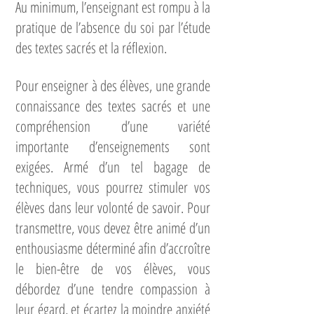
Au minimum, l’enseignant est rompu à la
pratique de l’absence du soi par l’étude
des textes sacrés et la réflexion.
Pour enseigner à des élèves, une grande
connaissance des textes sacrés et une
compréhension d’une variété
importante d’enseignements sont
exigées. Armé d’un tel bagage de
techniques, vous pourrez stimuler vos
élèves dans leur volonté de savoir. Pour
transmettre, vous devez être animé d’un
enthousiasme déterminé afin d’accroître
le bien-être de vos élèves, vous
débordez d’une tendre compassion à
leur égard, et écartez la moindre anxiété