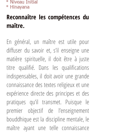
* Niveau Initial
* Hinayana
Reconnaître les compétences du
maître.
En général, un maître est utile pour
diffuser du savoir et, s’il enseigne une
matière spirituelle, il doit être à juste
titre qualifié. Dans les qualifications
indispensables, il doit avoir une grande
connaissance des textes religieux et une
expérience directe des principes et des
pratiques qu’il transmet. Puisque le
premier objectif de l’enseignement
bouddhique est la discipline mentale, le
maître ayant une telle connaissance