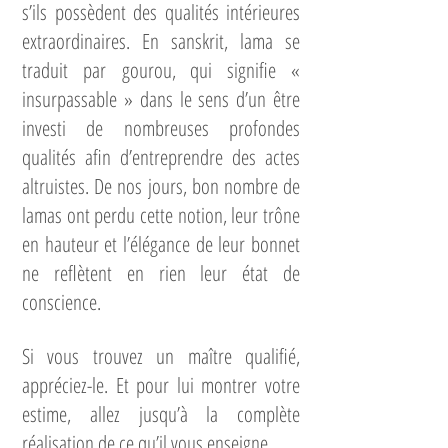
s’ils possèdent des qualités intérieures
extraordinaires. En sanskrit, lama se
traduit par gourou, qui signifie «
insurpassable » dans le sens d’un être
investi de nombreuses profondes
qualités afin d’entreprendre des actes
altruistes. De nos jours, bon nombre de
lamas ont perdu cette notion, leur trône
en hauteur et l’élégance de leur bonnet
ne reflètent en rien leur état de
conscience.
Si vous trouvez un maître qualifié,
appréciez-le. Et pour lui montrer votre
estime, allez jusqu’à la complète
réalisation de ce qu’il vous enseigne.