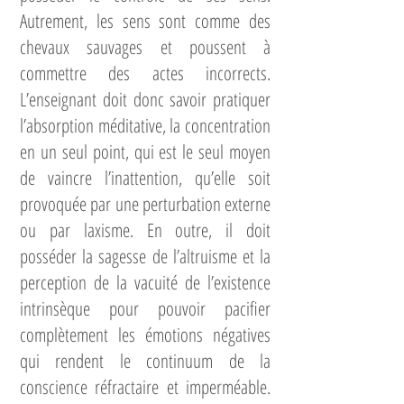
Autrement, les sens sont comme des
chevaux sauvages et poussent à
commettre des actes incorrects.
L’enseignant doit donc savoir pratiquer
l’absorption méditative, la concentration
en un seul point, qui est le seul moyen
de vaincre l’inattention, qu’elle soit
provoquée par une perturbation externe
ou par laxisme. En outre, il doit
posséder la sagesse de l’altruisme et la
perception de la vacuité de l’existence
intrinsèque pour pouvoir pacifier
complètement les émotions négatives
qui rendent le continuum de la
conscience réfractaire et imperméable.