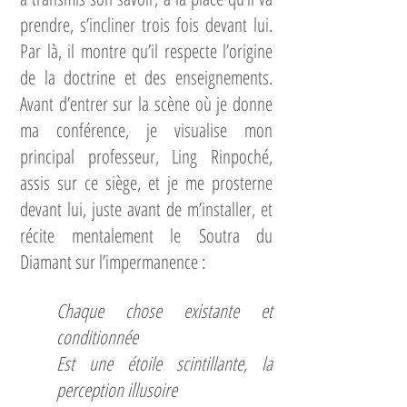
prendre, s’incliner trois fois devant lui.
Par là, il montre qu’il respecte l’origine
de la doctrine et des enseignements.
Avant d’entrer sur la scène où je donne
ma conférence, je visualise mon
principal professeur, Ling Rinpoché,
assis sur ce siège, et je me prosterne
devant lui, juste avant de m’installer, et
récite mentalement le Soutra du
Diamant sur l’impermanence :
Chaque chose existante et
conditionnée
Est une étoile scintillante, la
perception illusoire