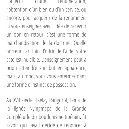
l’objectif d’une rénumération,
l’obtention d’un bien ou d’un service, ou
encore, pour acquérir de la renommée.
Si vous enseignez avec l’idée de recevoir
un don en retour, c’est une forme de
marchandisation de la doctrine. Quelle
horreur car, loin d’offrir de l’aide, votre
acte est nuisible. L’enseignement peut a
priori atteindre son but en apparence,
mais, au fond, vous vous enfermez dans
une forme d’instinct de possession.
Au XVII siècle, Tselay Rangdrol, lama de
la lignée Nyingmapa de la Grande
Complétude du bouddhisme tibétain, fit
savoir qu’il avait décidé de renoncer à