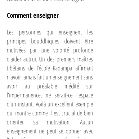
Comment enseigner
Les personnes qui enseignent les
principes bouddhiques doivent être
motivées par une volonté profonde
d’aider autrui. Un des premiers maîtres
tibétains de l’école Kadampa affirmait
n’avoir jamais fait un enseignement sans
avoir au préalable médité sur
l’impermanence, ne serait-ce l’espace
d’un instant. Voilà un excellent exemple
qui montre comme il est crucial de bien
orienter sa motivation. Aucun
enseignement ne peut se donner avec