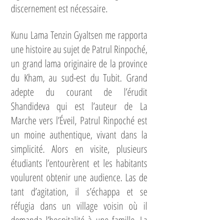
discernement est nécessaire.
Kunu Lama Tenzin Gyaltsen me rapporta
une histoire au sujet de Patrul Rinpoché,
un grand lama originaire de la province
du Kham, au sud-est du Tubit. Grand
adepte du courant de l’érudit
Shandideva qui est l’auteur de La
Marche vers l’Éveil, Patrul Rinpoché est
un moine authentique, vivant dans la
simplicité. Alors en visite, plusieurs
étudiants l’entourèrent et les habitants
voulurent obtenir une audience. Las de
tant d’agitation, il s’échappa et se
réfugia dans un village voisin où il