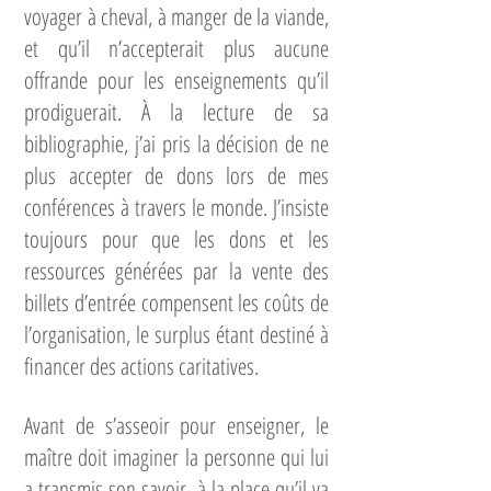
voyager à cheval, à manger de la viande,
et qu’il n’accepterait plus aucune
offrande pour les enseignements qu’il
prodiguerait. À la lecture de sa
bibliographie, j’ai pris la décision de ne
plus accepter de dons lors de mes
conférences à travers le monde. J’insiste
toujours pour que les dons et les
ressources générées par la vente des
billets d’entrée compensent les coûts de
l’organisation, le surplus étant destiné à
financer des actions caritatives.
Avant de s’asseoir pour enseigner, le
maître doit imaginer la personne qui lui
a transmis son savoir, à la place qu’il va