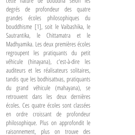
cette nature de bouddha selon les
degrés de profondeur des quatre
grandes écoles philosophiques du
bouddhisme [1], soit le Vaibashika, le
Sautrantika, le Chittamatra et le
Madhyamika. Les deux premières écoles
regroupent les pratiquants du petit
véhicule (hinayana), c'est-à-dire les
auditeurs et les réalisateurs solitaires,
tandis que les bodhisattvas, pratiquants
du grand véhicule (mahayana), se
retrouvent dans les deux dernières
écoles. Ces quatre écoles sont classées
en ordre croissant de profondeur
philosophique. Plus on approfondit le
raisonnement, plus on trouve des