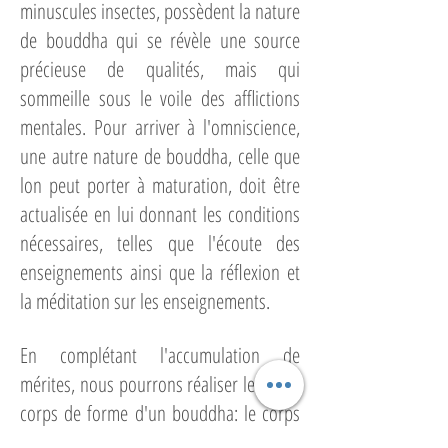
minuscules insectes, possèdent la nature
de bouddha qui se révèle une source
précieuse de qualités, mais qui
sommeille sous le voile des afflictions
mentales. Pour arriver à l'omniscience,
une autre nature de bouddha, celle que
lon peut porter à maturation, doit être
actualisée en lui donnant les conditions
nécessaires, telles que l'écoute des
enseignements ainsi que la réflexion et
la méditation sur les enseignements.
En complétant l'accumulation de
mérites, nous pourrons réaliser les deux
corps de forme d'un bouddha: le corps
de jouissance (shambogakaya), subtil,