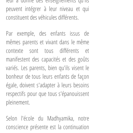
leur a donné des enseignements qu'ils
peuvent intégrer à leur niveau et qui
constituent des véhicules différents.
Par exemple, des enfants issus de
mêmes parents et vivant dans le même
contexte sont tous différents et
manifestent des capacités et des goûts
variés. Les parents, bien qu'ils visent le
bonheur de tous leurs enfants de façon
égale, doivent s'adapter à leurs besoins
respectifs pour que tous s'épanouissent
pleinement.
Selon l'école du Madhyamika, notre
conscience présente est la continuation