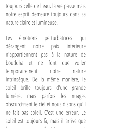
toujours celle de l'eau, la vie passe mais
notre esprit demeure toujours dans sa
nature claire et lumineuse.
Les émotions perturbatrices qui
dérangent notre paix intérieure
n'appartiennent pas à la nature de
bouddha et ne font que voiler
temporairement notre nature
intrinsèque. De la même manière, le
soleil brille toujours d'une grande
lumière, mais parfois les nuages
obscurcissent le ciel et nous disons qu'il
ne fait pas soleil. C'est une erreur. Le
soleil est toujours là, mais il arrive que