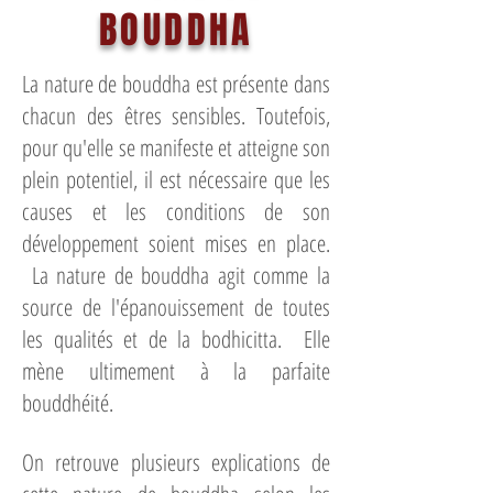
BOUDDHA
La nature de bouddha est présente dans
chacun des êtres sensibles. Toutefois,
pour qu'elle se manifeste et atteigne son
plein potentiel, il est nécessaire que les
causes et les conditions de son
développement soient mises en place.
La nature de bouddha agit comme la
source de l'épanouissement de toutes
les qualités et de la bodhicitta. Elle
mène ultimement à la parfaite
bouddhéité.
On retrouve plusieurs explications de