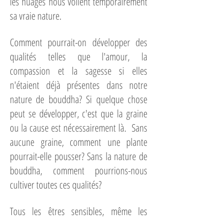
les nuages nous voilent temporairement
sa vraie nature.
Comment pourrait-on développer des
qualités telles que l'amour, la
compassion et la sagesse si elles
n'étaient déjà présentes dans notre
nature de bouddha? Si quelque chose
peut se développer, c'est que la graine
ou la cause est nécessairement là. Sans
aucune graine, comment une plante
pourrait-elle pousser? Sans la nature de
bouddha, comment pourrions-nous
cultiver toutes ces qualités?
Tous les êtres sensibles, même les