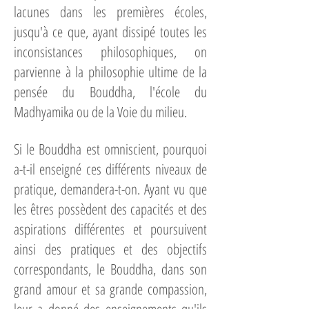
lacunes dans les premières écoles,
jusqu'à ce que, ayant dissipé toutes les
inconsistances philosophiques, on
parvienne à la philosophie ultime de la
pensée du Bouddha, l'école du
Madhyamika ou de la Voie du milieu.
Si le Bouddha est omniscient, pourquoi
a-t-il enseigné ces différents niveaux de
pratique, demandera-t-on. Ayant vu que
les êtres possèdent des capacités et des
aspirations différentes et poursuivent
ainsi des pratiques et des objectifs
correspondants, le Bouddha, dans son
grand amour et sa grande compassion,