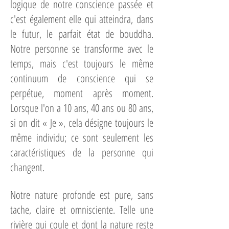
logique de notre conscience passée et
c'est également elle qui atteindra, dans
le futur, le parfait état de bouddha.
Notre personne se transforme avec le
temps, mais c'est toujours le même
continuum de conscience qui se
perpétue, moment après moment.
Lorsque l'on a 10 ans, 40 ans ou 80 ans,
si on dit « Je », cela désigne toujours le
même individu; ce sont seulement les
caractéristiques de la personne qui
changent.
Notre nature profonde est pure, sans
tache, claire et omnisciente. Telle une
rivière qui coule et dont la nature reste