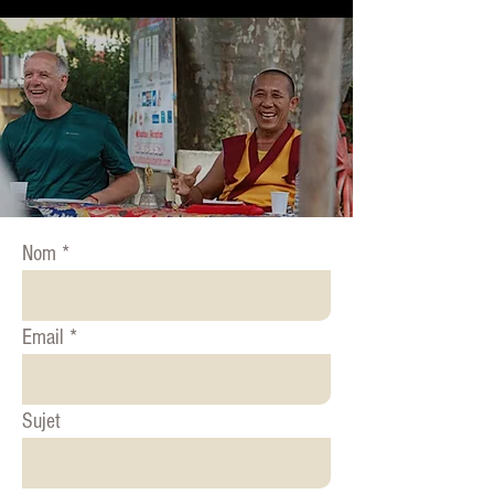
Nom
Email
Sujet