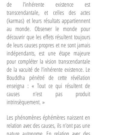
de l’inhérente existence est
transcendantale, et celles des actes
(karmas) et leurs résultats appartiennent
au monde. Observer le monde pour
découvrir que les effets résultent toujours
de leurs causes propres et ne sont jamais
indépendants, est une étape majeure
pour compléter la vision transcendantale
de la vacuité de l’inhérente existence. Le
Bouddha pénétré de cette révélation
enseigna : « Tout ce qui résultent de
causes n’est pas produit
intrinsèquement. »
Les phénomènes éphémères naissent en
relation avec des causes, ils n’ont pas une
nature autonome. En relation avec des