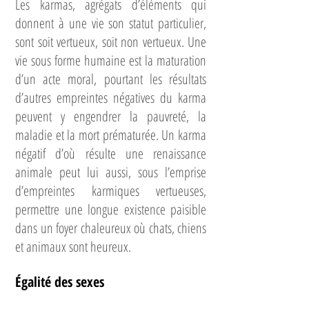
Les karmas, agrégats d’éléments qui
donnent à une vie son statut particulier,
sont soit vertueux, soit non vertueux. Une
vie sous forme humaine est la maturation
d’un acte moral, pourtant les résultats
d’autres empreintes négatives du karma
peuvent y engendrer la pauvreté, la
maladie et la mort prématurée. Un karma
négatif d’où résulte une renaissance
animale peut lui aussi, sous l’emprise
d’empreintes karmiques vertueuses,
permettre une longue existence paisible
dans un foyer chaleureux où chats, chiens
et animaux sont heureux.
Égalité des sexes