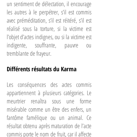
un sentiment de délectation, il encourage
les autres à le perpétrer, s’il est commis
avec préméditation, s’il est réitéré, s’il est
réalisé sous la torture, si la victime est
l’objet d’actes indignes, ou si la victime est
indigente, souffrante, pauvre ou
tremblante de frayeur.
Différents résultats du Karma
Les conséquences des actes commis
appartiennent à plusieurs catégories. Le
meurtrier renaîtra sous une forme
misérable comme un être des enfers, un
fantôme famélique ou un animal. Ce
résultat obtenu après maturation de l’acte
commis porte le nom de fruit, car il affecte