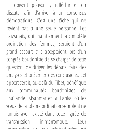
Ils doivent pouvoir y réfléchir et en
discuter afin d’arriver à un consensus
démocratique. C’est une tâche qui ne
revient pas à une seule personne. Les
Taïwanais, qui maintiennent la complète
ordination des femmes, seraient d’un
grand secours s’ils acceptaient lors d’un
congrès bouddhiste de se charger de cette
question, de diriger les débats, faire des
analyses et présenter des conclusions. Cet
apport serait, au-delà du Tibet, bénéfique
aux communautés bouddhistes de
Thaïlande, Myanmar et Sri Lanka, où les
vœux de la pleine ordination semblent ne
jamais avoir existé dans cette lignée de
transmission ininterrompue. Leur