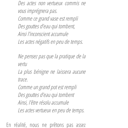
Des actes non vertueux commis ne
vous imprégnera pas.
Comme ce grand vase est rempli
Des gouttes d’eau qui tombent,
Ainsi l’inconscient accumule
Les actes négatifs en peu de temps.
Ne pensez pas que la pratique de la
vertu
La plus bénigne ne laissera aucune
trace.
Comme un grand pot est rempli
Des gouttes d’eau qui tombent
Ainsi, l’être résolu accumule
Les actes vertueux en peu de temps.
En réalité, nous ne prêtons pas assez