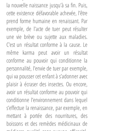
la nouvelle naissance jusqu’à sa fin. Puis,
cette existence défavorable achevée, l’être
prend forme humaine en renaissant. Par
exemple, de l’acte de tuer peut résulter
une vie brève ou sujette aux maladies.
C’est un résultat conforme à la cause. Le
même karma peut avoir un résultat
conforme au pouvoir qui conditionne la
personnalité, l’envie de tuer par exemple,
qui va pousser cet enfant à s’adonner avec
plaisir à écraser des insectes. Ou encore,
avoir un résultat conforme au pouvoir qui
conditionne l’environnement dans lequel
s’effectue la renaissance, par exemple, en
mettant à portée des nourritures, des
boissons et des remèdes médicinaux de