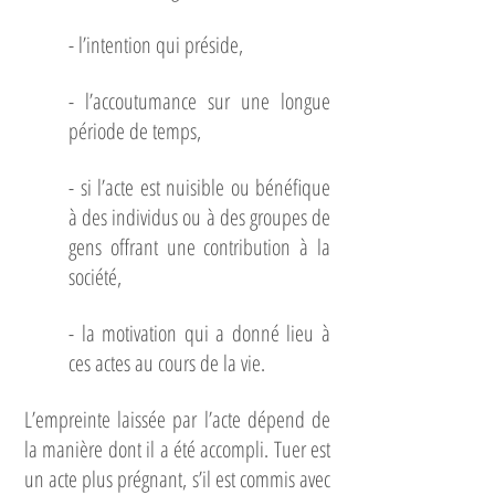
- l’intention qui préside,
- l’accoutumance sur une longue
période de temps,
- si l’acte est nuisible ou bénéfique
à des individus ou à des groupes de
gens offrant une contribution à la
société,
- la motivation qui a donné lieu à
ces actes au cours de la vie.
L’empreinte laissée par l’acte dépend de
la manière dont il a été accompli. Tuer est
un acte plus prégnant, s’il est commis avec