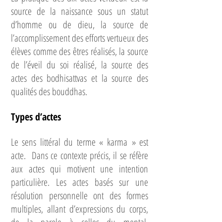
source de la naissance sous un statut
d’homme ou de dieu, la source de
l’accomplissement des efforts vertueux des
élèves comme des êtres réalisés, la source
de l’éveil du soi réalisé, la source des
actes des bodhisattvas et la source des
qualités des bouddhas.
Types d’actes
Le sens littéral du terme « karma » est
acte. Dans ce contexte précis, il se réfère
aux actes qui motivent une intention
particulière. Les actes basés sur une
résolution personnelle ont des formes
multiples, allant d’expressions du corps,