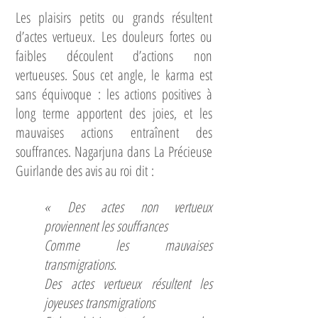
Les plaisirs petits ou grands résultent
d’actes vertueux. Les douleurs fortes ou
faibles découlent d’actions non
vertueuses. Sous cet angle, le karma est
sans équivoque : les actions positives à
long terme apportent des joies, et les
mauvaises actions entraînent des
souffrances. Nagarjuna dans La Précieuse
Guirlande des avis au roi dit :
« Des actes non vertueux
proviennent les souffrances
Comme les mauvaises
transmigrations.
Des actes vertueux résultent les
joyeuses transmigrations