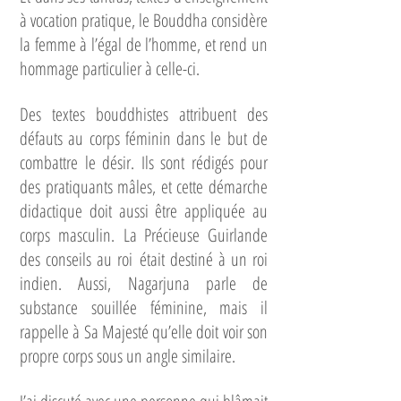
à vocation pratique, le Bouddha considère
la femme à l’égal de l’homme, et rend un
hommage particulier à celle-ci.
Des textes bouddhistes attribuent des
défauts au corps féminin dans le but de
combattre le désir. Ils sont rédigés pour
des pratiquants mâles, et cette démarche
didactique doit aussi être appliquée au
corps masculin. La Précieuse Guirlande
des conseils au roi était destiné à un roi
indien. Aussi, Nagarjuna parle de
substance souillée féminine, mais il
rappelle à Sa Majesté qu’elle doit voir son
propre corps sous un angle similaire.