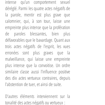
intense qu’un comportement sexuel
déréglé. Parmi les quatre actes négatifs de
la parole, mentir est plus grave que
calomnier, qui, à son tour, laisse une
empreinte plus intense que la profération
de paroles blessantes, bien plus
défavorables que le bavardage. Quant aux
trois actes négatifs de l’esprit, les vues
erronées sont plus graves que la
malveillance, qui laisse une empreinte
plus intense que la convoitise. Un ordre
similaire classe aussi l’influence positive
des dix actes vertueux contraires, depuis
l’abstention de tuer, et ainsi de suite.
D’autres éléments interviennent sur la
tonalité des actes négatifs ou vertueux :