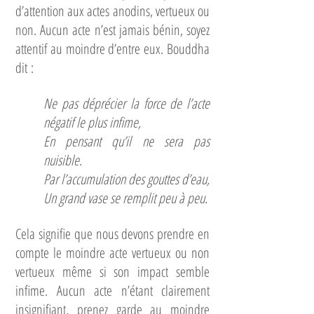
d’attention aux actes anodins, vertueux ou
non. Aucun acte n’est jamais bénin, soyez
attentif au moindre d’entre eux. Bouddha
dit :
Ne pas déprécier la force de l’acte
négatif le plus infime,
En pensant qu’il ne sera pas
nuisible.
Par l’accumulation des gouttes d’eau,
Un grand vase se remplit peu à peu.
Cela signifie que nous devons prendre en
compte le moindre acte vertueux ou non
vertueux même si son impact semble
infime. Aucun acte n’étant clairement
insignifiant, prenez garde au moindre