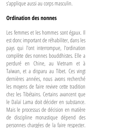
s’applique aussi au corps masculin.
Ordination des nonnes
Les femmes et les hommes sont égaux. Il
est donc important de réhabiliter, dans les
pays qui l’ont interrompue, l’ordination
complète des nonnes bouddhistes. Elle a
perduré en Chine, au Vietnam et à
Taïwan, et a disparu au Tibet. Ces vingt
dernières années, nous avons recherché
les moyens de faire revivre cette tradition
chez les Tibétains. Certains avancent que
le Dalaï Lama doit décider en substance.
Mais le processus de décision en matière
de discipline monastique dépend des
personnes chargées de la faire respecter.