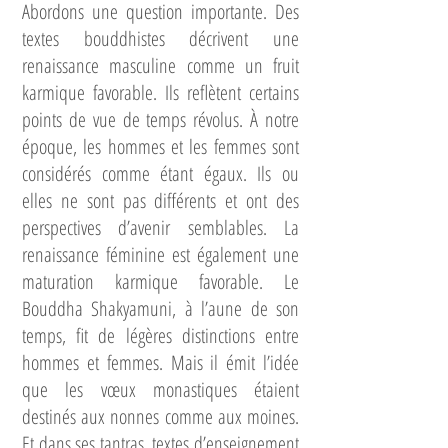
Abordons une question importante. Des
textes bouddhistes décrivent une
renaissance masculine comme un fruit
karmique favorable. Ils reflètent certains
points de vue de temps révolus. À notre
époque, les hommes et les femmes sont
considérés comme étant égaux. Ils ou
elles ne sont pas différents et ont des
perspectives d’avenir semblables. La
renaissance féminine est également une
maturation karmique favorable. Le
Bouddha Shakyamuni, à l’aune de son
temps, fit de légères distinctions entre
hommes et femmes. Mais il émit l’idée
que les vœux monastiques étaient
destinés aux nonnes comme aux moines.
Et dans ses tantras, textes d’enseignement