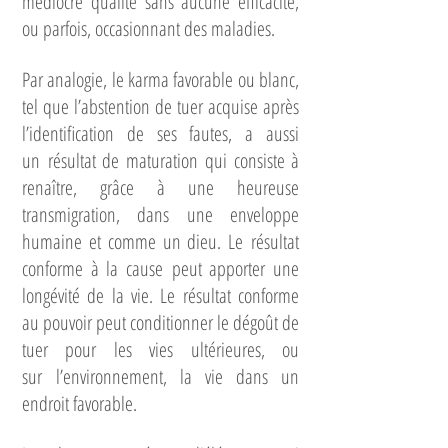
médiocre qualité sans aucune efficacité,
ou parfois, occasionnant des maladies.
Par analogie, le karma favorable ou blanc,
tel que l’abstention de tuer acquise après
l’identification de ses fautes, a aussi
un résultat de maturation qui consiste à
renaître, grâce à une heureuse
transmigration, dans une enveloppe
humaine et comme un dieu. Le résultat
conforme à la cause peut apporter une
longévité de la vie. Le résultat conforme
au pouvoir peut conditionner le dégoût de
tuer pour les vies ultérieures, ou
sur l’environnement, la vie dans un
endroit favorable.