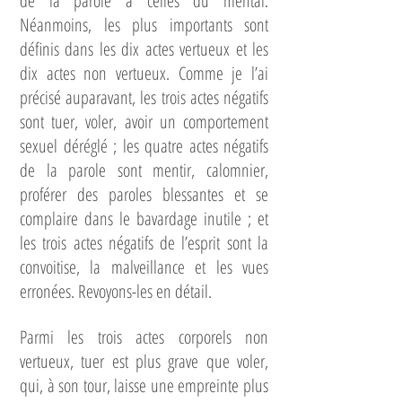
de la parole à celles du mental.
Néanmoins, les plus importants sont
définis dans les dix actes vertueux et les
dix actes non vertueux. Comme je l’ai
précisé auparavant, les trois actes négatifs
sont tuer, voler, avoir un comportement
sexuel déréglé ; les quatre actes négatifs
de la parole sont mentir, calomnier,
proférer des paroles blessantes et se
complaire dans le bavardage inutile ; et
les trois actes négatifs de l’esprit sont la
convoitise, la malveillance et les vues
erronées. Revoyons-les en détail.
Parmi les trois actes corporels non
vertueux, tuer est plus grave que voler,
qui, à son tour, laisse une empreinte plus