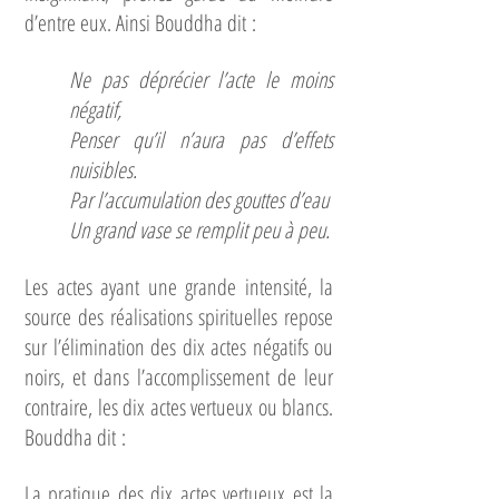
d’entre eux. Ainsi Bouddha dit :
Ne pas déprécier l’acte le moins
négatif,
Penser qu’il n’aura pas d’effets
nuisibles.
Par l’accumulation des gouttes d’eau
Un grand vase se remplit peu à peu.
Les actes ayant une grande intensité, la
source des réalisations spirituelles repose
sur l’élimination des dix actes négatifs ou
noirs, et dans l’accomplissement de leur
contraire, les dix actes vertueux ou blancs.
Bouddha dit :
La pratique des dix actes vertueux est la