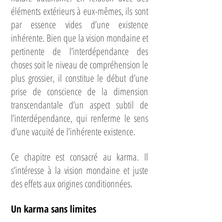
éléments extérieurs à eux-mêmes, ils sont
par essence vides d’une existence
inhérente. Bien que la vision mondaine et
pertinente de l’interdépendance des
choses soit le niveau de compréhension le
plus grossier, il constitue le début d’une
prise de conscience de la dimension
transcendantale d’un aspect subtil de
l’interdépendance, qui renferme le sens
d’une vacuité de l’inhérente existence.
Ce chapitre est consacré au karma. Il
s’intéresse à la vision mondaine et juste
des effets aux origines conditionnées.
Un karma sans limites