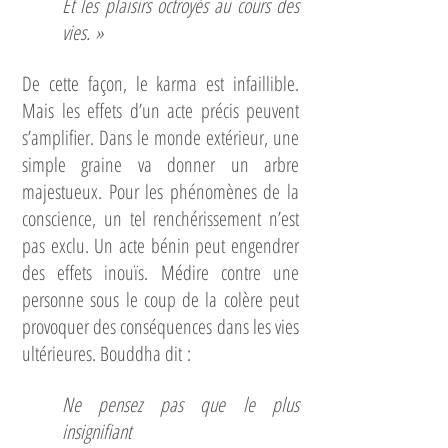
Et les plaisirs octroyés au cours des
vies. »
De cette façon, le karma est infaillible.
Mais les effets d’un acte précis peuvent
s’amplifier. Dans le monde extérieur, une
simple graine va donner un arbre
majestueux. Pour les phénomènes de la
conscience, un tel renchérissement n’est
pas exclu. Un acte bénin peut engendrer
des effets inouïs. Médire contre une
personne sous le coup de la colère peut
provoquer des conséquences dans les vies
ultérieures. Bouddha dit :
Ne pensez pas que le plus
insignifiant